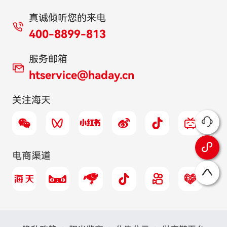
真诚倾听您的来电
400-8899-813
服务邮箱
htservice@haday.cn
关注海天
电商渠道