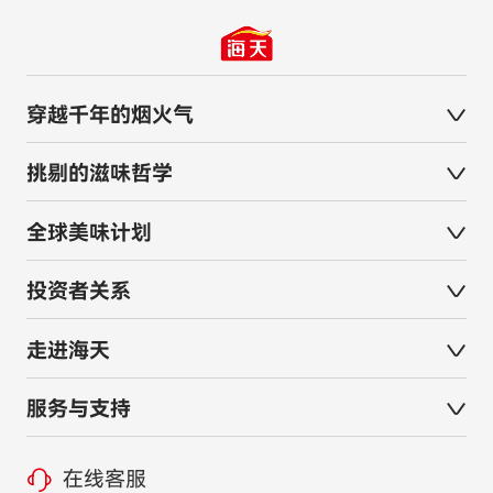
穿越千年的烟火气
挑剔的滋味哲学
全球美味计划
投资者关系
走进海天
服务与支持
在线客服