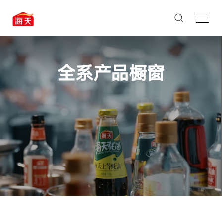
全系产品橱窗