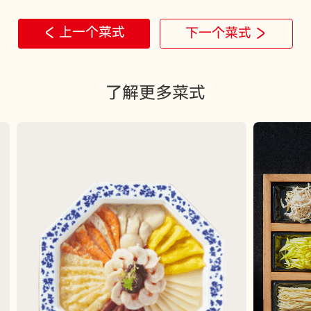
上一个菜式
下一个菜式
了解更多菜式