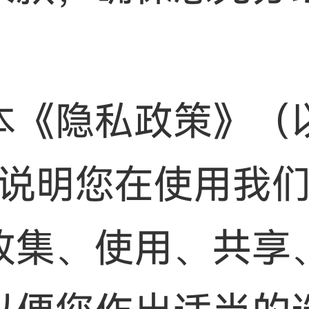
本《隐私政策》（
您说明您在使用我
收集、使用、共享