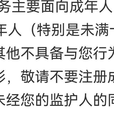
服务主要面向成年
成年人（特别是未满
其他不具备与您行
形，敬请不要注册
未经您的监护人的