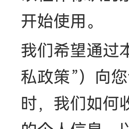
开始使用。
我们希望通过
私政策”）向
时，我们如何