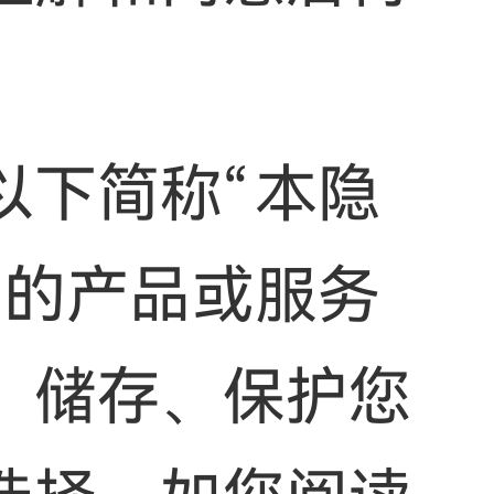
以下简称“本隐
们的产品或服务
、储存、保护您