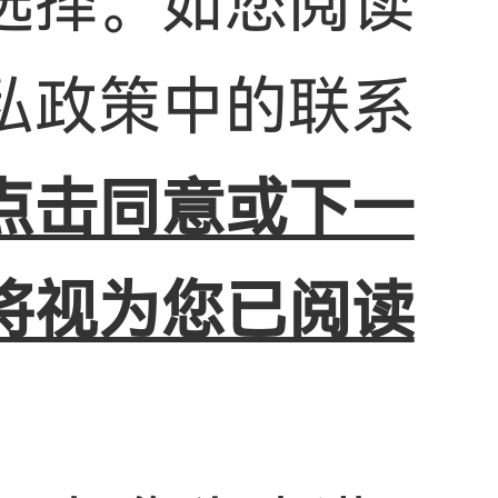
选择。如您阅读
私政策中的联系
点击同意或下一
将视为您已阅读