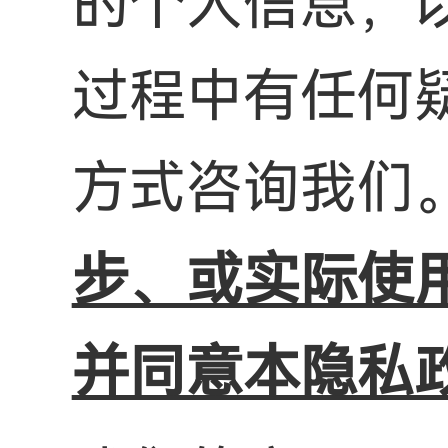
的个人信息，
过程中有任何
方式咨询我们
步、或实际使
并同意本隐私