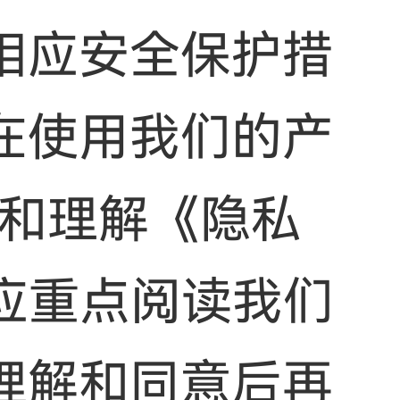
相应安全保护措
在使用我们的产
读和理解《隐私
应重点阅读我们
理解和同意后再