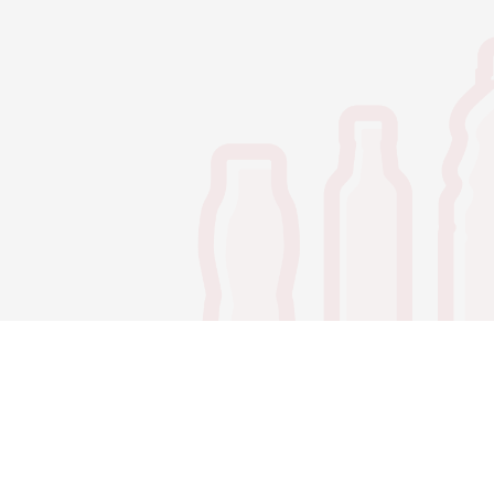
了解灯塔工厂