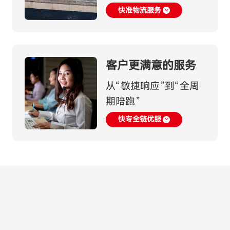
快准物流服务
客户更满意的服务
从“敏捷响应”到“全周
期陪跑”
快专全链优服