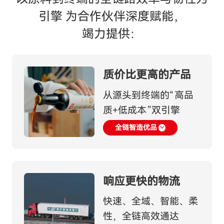
引擎
为合作伙伴深度赋能，
竭力提供：
质价比更高的产品
从源头到终端的“高品
质+低成本”双引擎
全链智造优品
响应更快的物流
快速、全域、智能、柔
性，全链高效通达