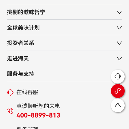
挑剔的滋味哲学
全球美味计划
投资者关系
走进海天
服务与支持
在线客服
真诚倾听您的来电
400-8899-813