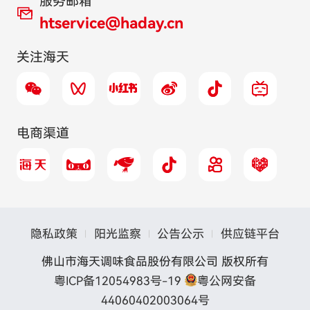
服务邮箱
htservice@haday.cn
关注海天
电商渠道
隐私政策
阳光监察
公告公示
供应链平台
佛山市海天调味食品股份有限公司 版权所有
粤ICP备12054983号-19
粤公网安备
44060402003064号