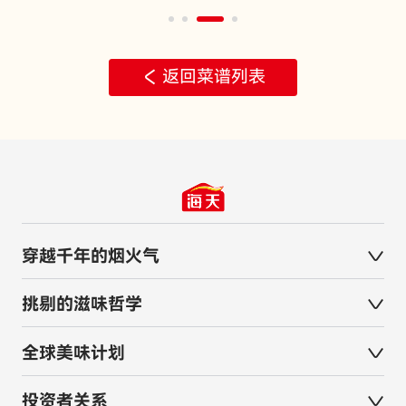
返回菜谱列表
穿越千年的烟火气
挑剔的滋味哲学
全球美味计划
投资者关系