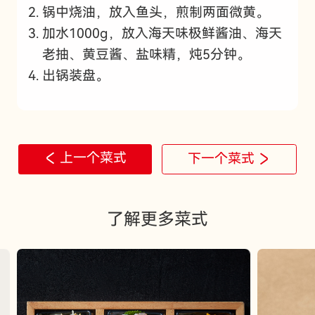
锅中烧油，放入鱼头，煎制两面微黄。
加水1000g，放入海天味极鲜酱油、海天
老抽、黄豆酱、盐味精，炖5分钟。
出锅装盘。
上一个菜式
下一个菜式
了解更多菜式