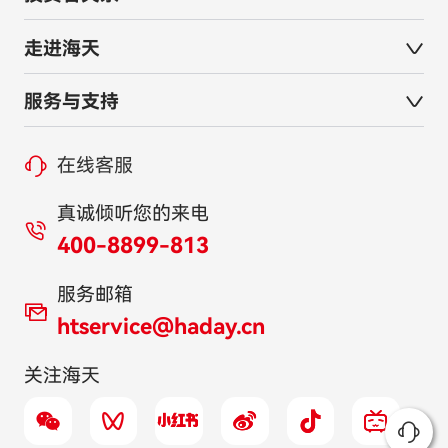
走进海天
服务与支持
在线客服
真诚倾听您的来电
400-8899-813
服务邮箱
htservice@haday.cn
关注海天