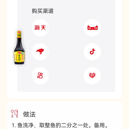
购买渠道
做法
鱼洗净，取整鱼的二分之一处。备用。