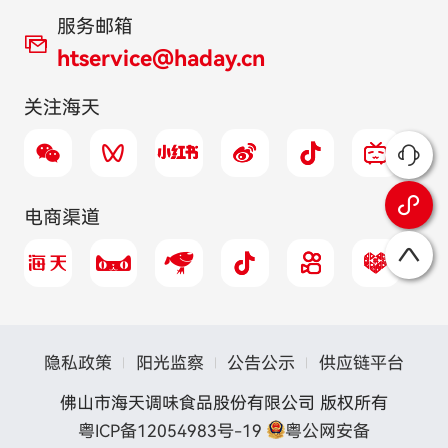
服务邮箱
htservice@haday.cn
关注海天
电商渠道
隐私政策
阳光监察
公告公示
供应链平台
佛山市海天调味食品股份有限公司 版权所有
粤ICP备12054983号-19
粤公网安备