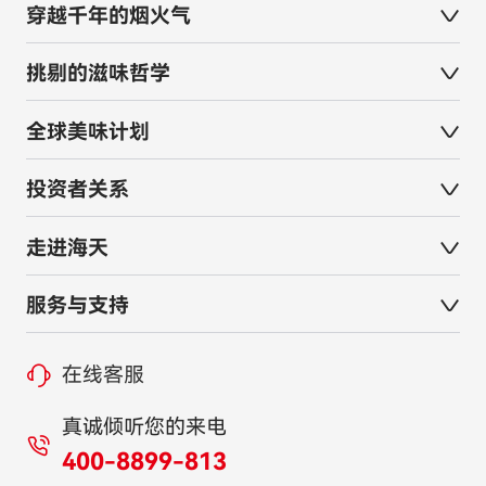
穿越千年的烟火气
挑剔的滋味哲学
全球美味计划
投资者关系
走进海天
服务与支持
在线客服
真诚倾听您的来电
400-8899-813