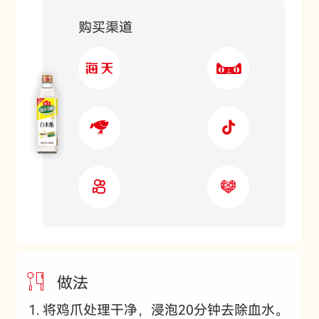
购买渠道
做法
将鸡爪处理干净，浸泡20分钟去除血水。