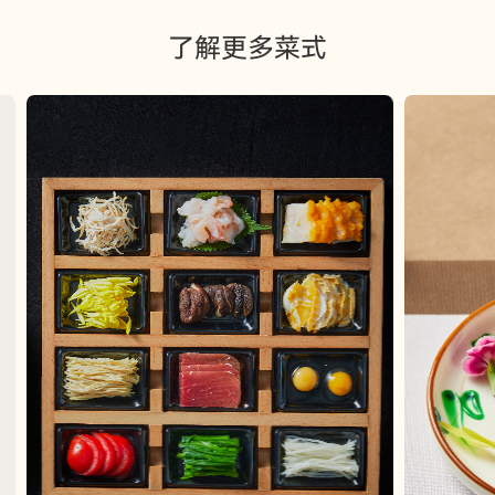
了解更多菜式