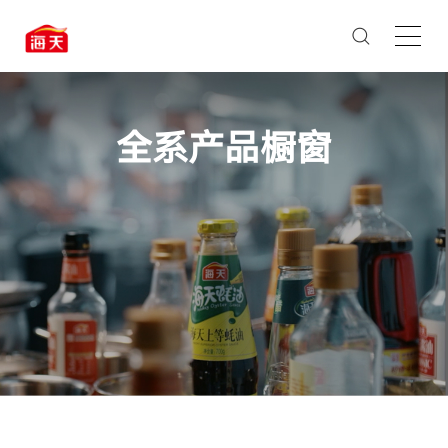
全系产品橱窗