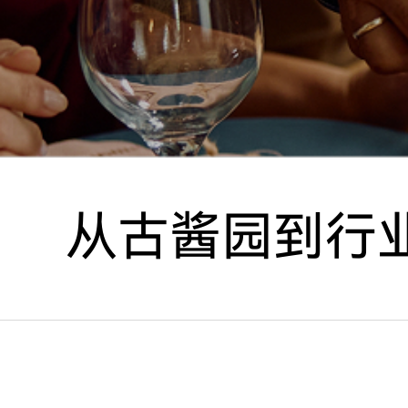
从古酱园到行