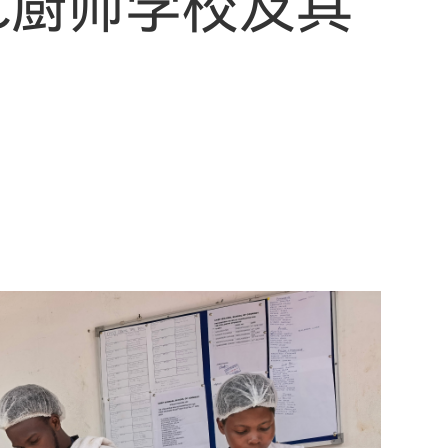
C厨师学校及其