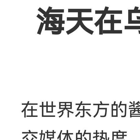
海天在
在世界东方的
交媒体的热度