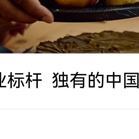
业标杆
独有的中