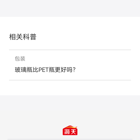
相关科普
包装
玻璃瓶比PET瓶更好吗？