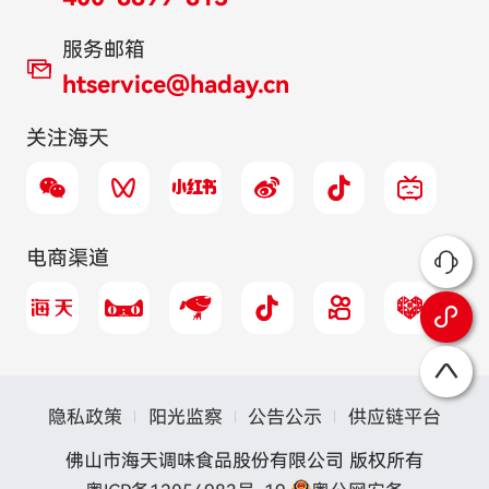
服务邮箱
htservice@haday.cn
关注海天
电商渠道
隐私政策
阳光监察
公告公示
供应链平台
佛山市海天调味食品股份有限公司 版权所有