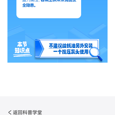
返回科普学堂