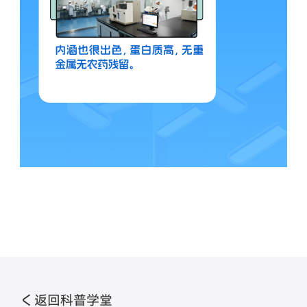
返回科普学堂