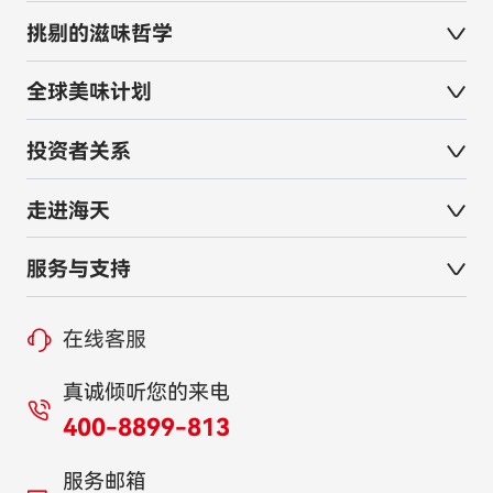
挑剔的滋味哲学
全球美味计划
投资者关系
走进海天
服务与支持
在线客服
真诚倾听您的来电
400-8899-813
服务邮箱