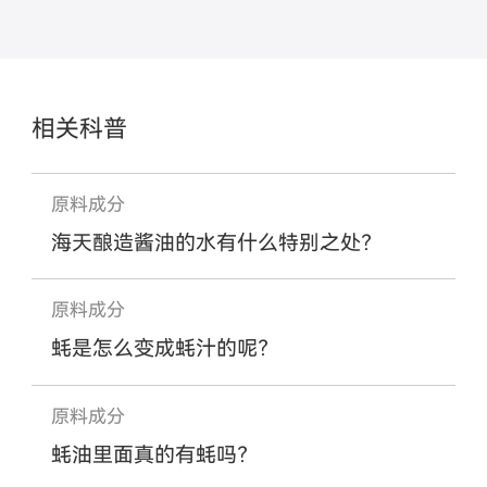
相关科普
原料成分
海天酿造酱油的水有什么特别之处？
原料成分
蚝是怎么变成蚝汁的呢？
原料成分
蚝油里面真的有蚝吗？